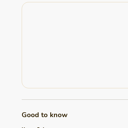
Good to know