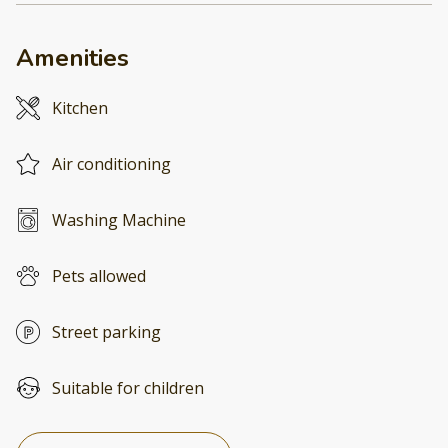
Amenities
Kitchen
Air conditioning
Washing Machine
Pets allowed
Street parking
Suitable for children