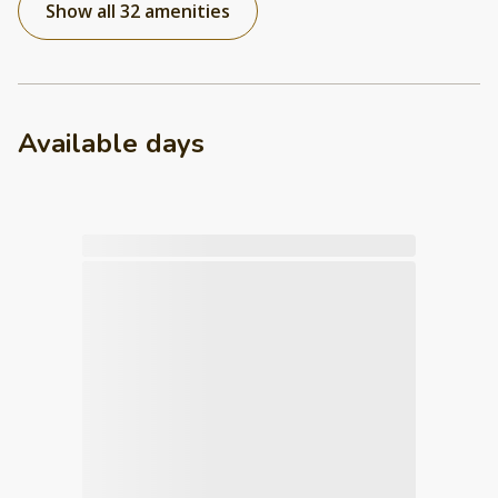
Show all 32 amenities
Available days