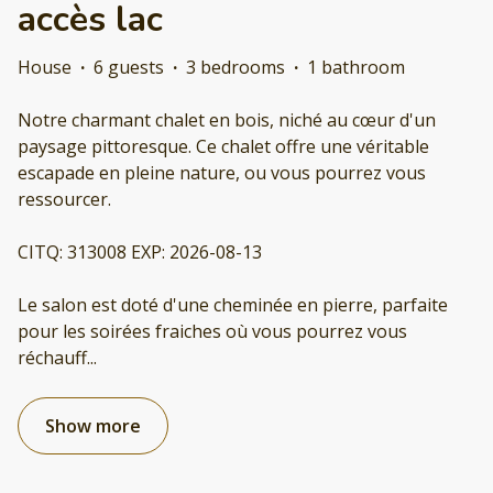
accès lac
House
·
6 guests
·
3 bedrooms
·
1 bathroom
Notre charmant chalet en bois, niché au cœur d'un
paysage pittoresque. Ce chalet offre une véritable
escapade en pleine nature, ou vous pourrez vous
ressourcer.
CITQ: 313008 EXP: 2026-08-13
Le salon est doté d'une cheminée en pierre, parfaite
pour les soirées fraiches où vous pourrez vous
réchauff
...
Show more